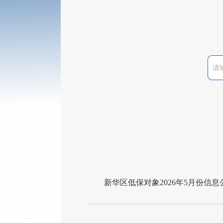
新华区低保对象2026年5月份信