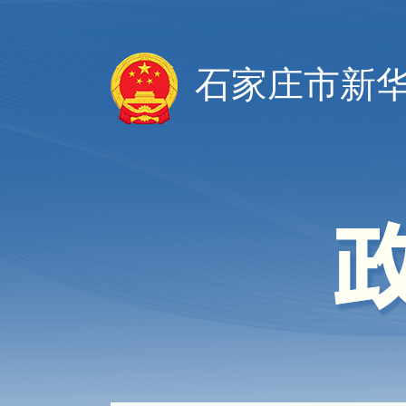
石家庄市新