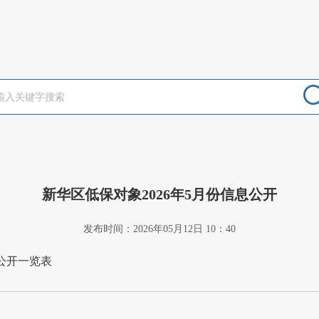
新华区低保对象2026年5月份信息公开
发布时间：2026年05月12日 10：40
息公开一览表