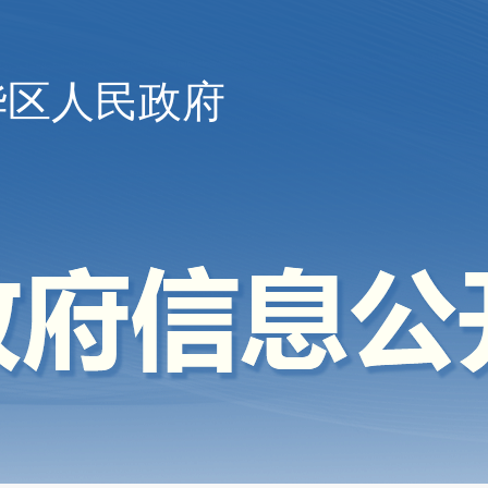
华区人民政府