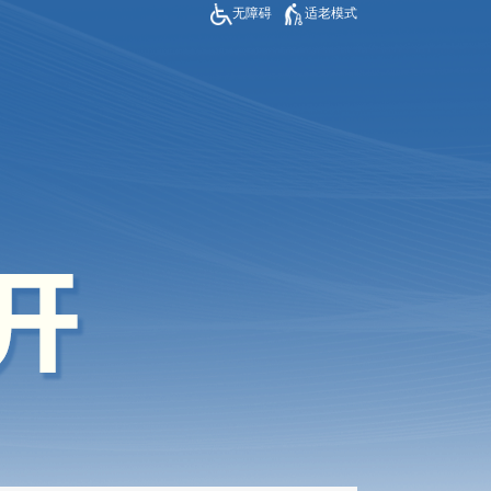
无障碍
适老模式