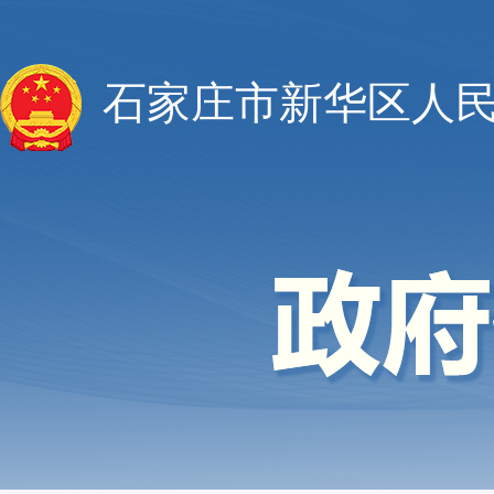
石家庄市新华区人