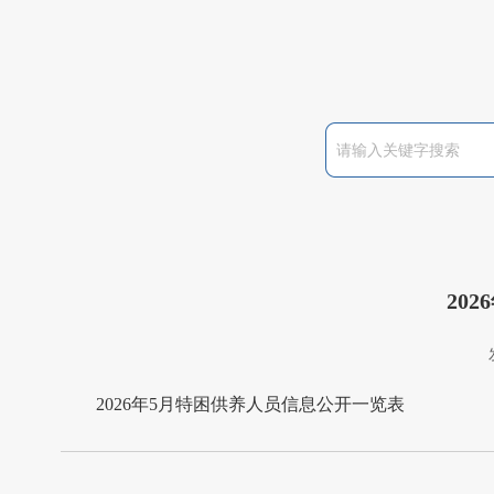
20
2026年5月特困供养人员信息公开一览表