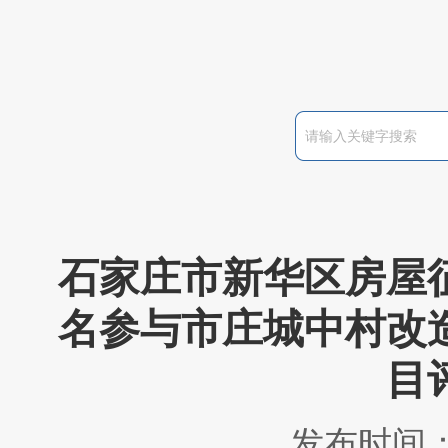
石家庄市新华区房屋
名参与市庄城中村改
目
发布时间：2