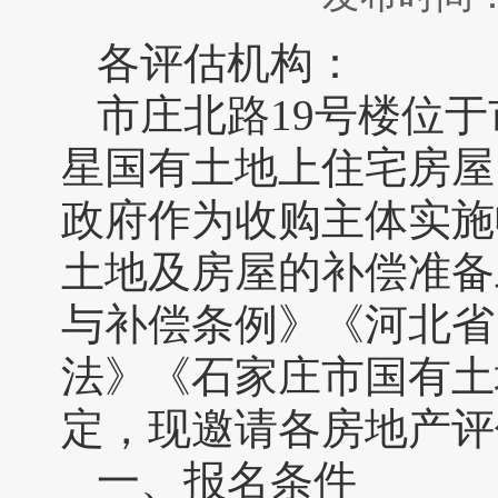
各评估机构：
市庄北路19号楼位
星国有土地上住宅房屋
政府作为收购主体实施
土地及房屋的补偿准备
与补偿条例》《河北省
法》《石家庄市国有土
定，现邀请各房地产评
一、报名条件