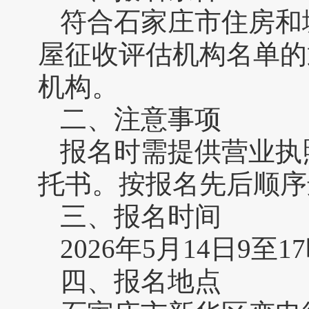
符合石家庄市住房和
屋征收评估机构名单的
机构。
二、注意事项
报名时需提供营业执
托书。按报名先后顺序
三、报名时间
2026年5月14日9至1
四、报名地点