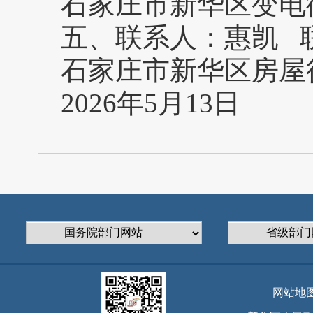
石家庄市新华区变电街
五、联系人：惠凯 联系电
石家庄市新华区房屋
2026年5月13日