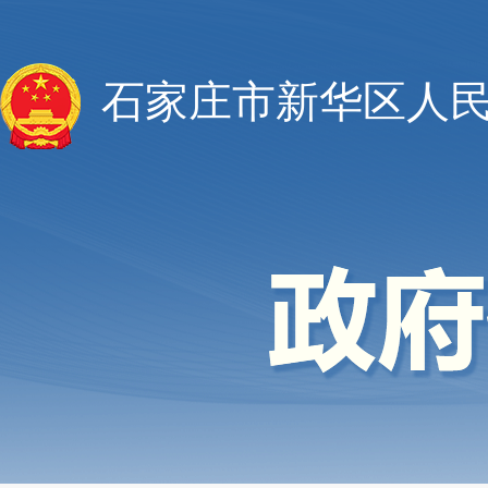
石家庄市新华区人