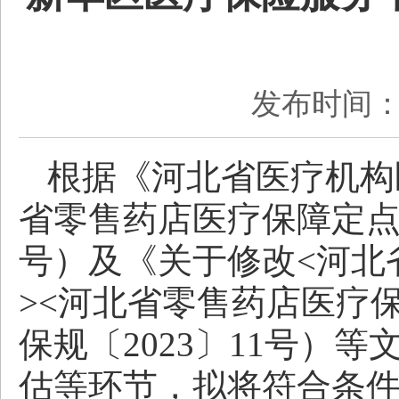
发布时间：2
根据《河北省医疗机构
省零售药店医疗保障定点
号）及《关于修改<河北
><河北省零售药店医疗
保规〔2023〕11号）
估等环节，拟将符合条件