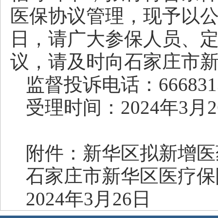
医保协议管理，现予以公示。
日，请广大参保人员、
议，请及时向石家庄市
监督投诉电话：666831
受理时间：2024年3月26
附件：新华区拟新增医药
石家庄市新华区医疗保
2024年3月26日