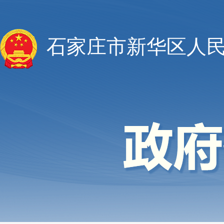
石家庄市新华区人