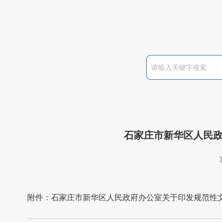
石家庄市新华区人民
附件：
石家庄市新华区人民政府办公室关于印发规范性